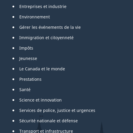
Entreprises et industrie
Environnement
Gérer les événements de la vie
Immigration et citoyenneté
Impôts
Jeunesse
Le Canada et le monde
Prestations
Santé
Science et innovation
Services de police, justice et urgences
Sécurité nationale et défense
Transport et infrastructure