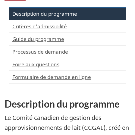
Description du programme
Critères d'admissibilité
Guide du programme
Processus de demande
Foire aux questions
Formulaire de demande en ligne
Description du programme
Le Comité canadien de gestion des
approvisionnements de lait (CCGAL), créé en