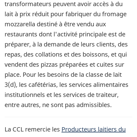
transformateurs peuvent avoir accès à du
lait à prix réduit pour fabriquer du fromage
mozzarella destiné à être vendu aux
restaurants dont l'activité principale est de
préparer, à la demande de leurs clients, des
repas, des collations et des boissons, et qui
vendent des pizzas préparées et cuites sur
place. Pour les besoins de la classe de lait
3(d), les cafétérias, les services alimentaires
institutionnels et les services de traiteur,
entre autres, ne sont pas admissibles.
La CCL remercie les
Producteurs laitiers du