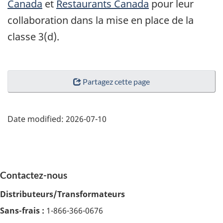
Canada
et
Restaurants Canada
pour leur
collaboration dans la mise en place de la
classe 3(d).
Partagez cette page
Date modified:
2026-07-10
Contactez-nous
Distributeurs/Transformateurs
Sans-frais :
1-866-366-0676