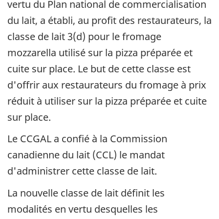
vertu du Plan national de commercialisation
du lait, a établi, au profit des restaurateurs, la
classe de lait 3(d) pour le fromage
mozzarella utilisé sur la pizza préparée et
cuite sur place. Le but de cette classe est
d'offrir aux restaurateurs du fromage à prix
réduit à utiliser sur la pizza préparée et cuite
sur place.
Le CCGAL a confié à la Commission
canadienne du lait (CCL) le mandat
d'administrer cette classe de lait.
La nouvelle classe de lait définit les
modalités en vertu desquelles les