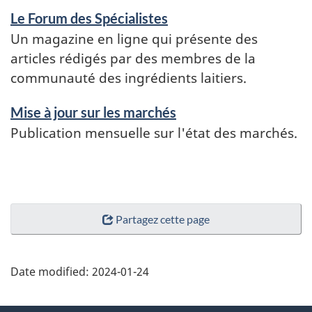
Le Forum des Spécialistes
Un magazine en ligne qui présente des
articles rédigés par des membres de la
communauté des ingrédients laitiers.
Mise à jour sur les marchés
Publication mensuelle sur l'état des marchés.
Partagez cette page
Date modified:
2024-01-24