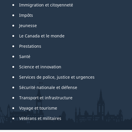
Immigration et citoyenneté
Impôts
Jeunesse
Le Canada et le monde
Prestations
Santé
Science et innovation
Services de police, justice et urgences
Sécurité nationale et défense
Transport et infrastructure
Voyage et tourisme
Vétérans et militaires