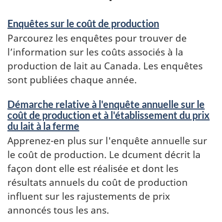
Enquêtes sur le coût de production
Parcourez les enquêtes pour trouver de
l’information sur les coûts associés à la
production de lait au Canada. Les enquêtes
sont publiées chaque année.
Démarche relative à l'enquête annuelle sur le
coût de production et à l'établissement du prix
du lait à la ferme
Apprenez-en plus sur l'enquête annuelle sur
le coût de production. Le dcument décrit la
façon dont elle est réalisée et dont les
résultats annuels du coût de production
influent sur les rajustements de prix
annoncés tous les ans.