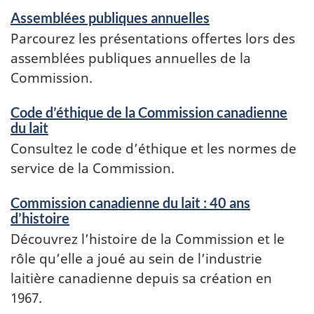
Assemblées publiques annuelles
Parcourez les présentations offertes lors des
assemblées publiques annuelles de la
Commission.
Code d’éthique de la Commission canadienne
du lait
Consultez le code d’éthique et les normes de
service de la Commission.
Commission canadienne du lait : 40 ans
d’histoire
Découvrez l’histoire de la Commission et le
rôle qu’elle a joué au sein de l’industrie
laitière canadienne depuis sa création en
1967.