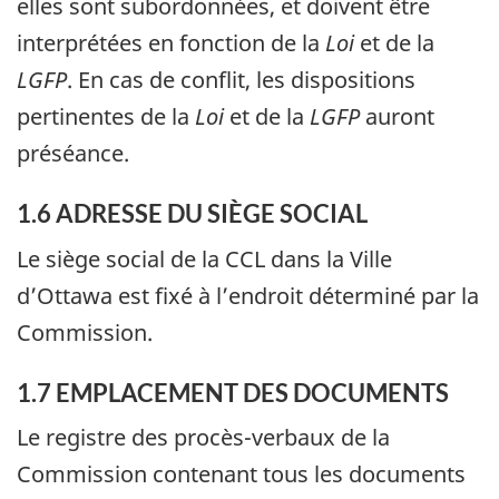
elles sont subordonnées, et doivent être
interprétées en fonction de la
Loi
et de la
LGFP
. En cas de conflit, les dispositions
pertinentes de la
Loi
et de la
LGFP
auront
préséance.
1.6 ADRESSE DU SIÈGE SOCIAL
Le siège social de la CCL dans la Ville
d’Ottawa est fixé à l’endroit déterminé par la
Commission.
1.7 EMPLACEMENT DES DOCUMENTS
Le registre des procès-verbaux de la
Commission contenant tous les documents