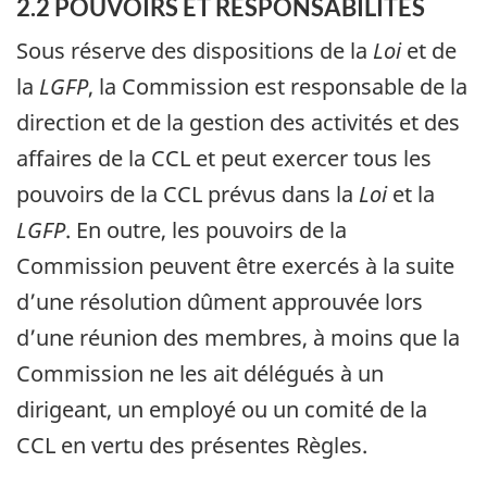
2.2 POUVOIRS ET RESPONSABILITÉS
Sous réserve des dispositions de la
Loi
et de
la
LGFP
, la Commission est responsable de la
direction et de la gestion des activités et des
affaires de la CCL et peut exercer tous les
pouvoirs de la CCL prévus dans la
Loi
et la
LGFP
. En outre, les pouvoirs de la
Commission peuvent être exercés à la suite
d’une résolution dûment approuvée lors
d’une réunion des membres, à moins que la
Commission ne les ait délégués à un
dirigeant, un employé ou un comité de la
CCL en vertu des présentes Règles.