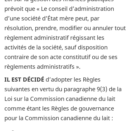
prévoit que « Le conseil d’administration
d’une société d’État mère peut, par
résolution, prendre, modifier ou annuler tout
règlement administratif régissant les
activités de la société, sauf disposition
contraire de son acte constitutif ou de ses
règlements administratifs ».
IL EST DÉCIDÉ
d’adopter les Règles
suivantes en vertu du paragraphe 9(3) de la
Loi sur la Commission canadienne du lait
comme étant les Règles de gouvernance
pour la Commission canadienne du lait :