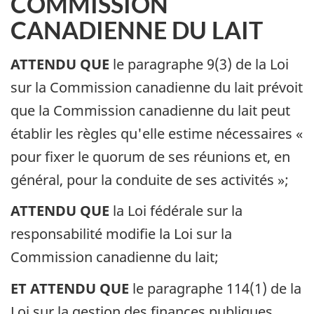
COMMISSION
CANADIENNE DU LAIT
ATTENDU QUE
le paragraphe 9(3) de la Loi
sur la Commission canadienne du lait prévoit
que la Commission canadienne du lait peut
établir les règles qu'elle estime nécessaires «
pour fixer le quorum de ses réunions et, en
général, pour la conduite de ses activités »;
ATTENDU QUE
la Loi fédérale sur la
responsabilité modifie la Loi sur la
Commission canadienne du lait;
ET ATTENDU QUE
le paragraphe 114(1) de la
Loi sur la gestion des finances publiques