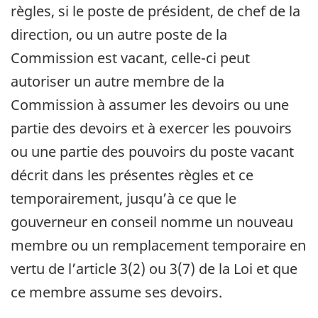
règles, si le poste de président, de chef de la
direction, ou un autre poste de la
Commission est vacant, celle-ci peut
autoriser un autre membre de la
Commission à assumer les devoirs ou une
partie des devoirs et à exercer les pouvoirs
ou une partie des pouvoirs du poste vacant
décrit dans les présentes règles et ce
temporairement, jusqu’à ce que le
gouverneur en conseil nomme un nouveau
membre ou un remplacement temporaire en
vertu de l’article 3(2) ou 3(7) de la Loi et que
ce membre assume ses devoirs.