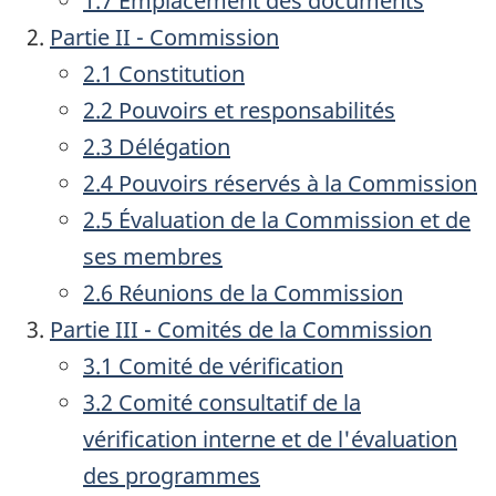
1.7 Emplacement des documents
Partie II - Commission
2.1 Constitution
2.2 Pouvoirs et responsabilités
2.3 Délégation
2.4 Pouvoirs réservés à la Commission
2.5 Évaluation de la Commission et de
ses membres
2.6 Réunions de la Commission
Partie III - Comités de la Commission
3.1 Comité de vérification
3.2 Comité consultatif de la
vérification interne et de l'évaluation
des programmes