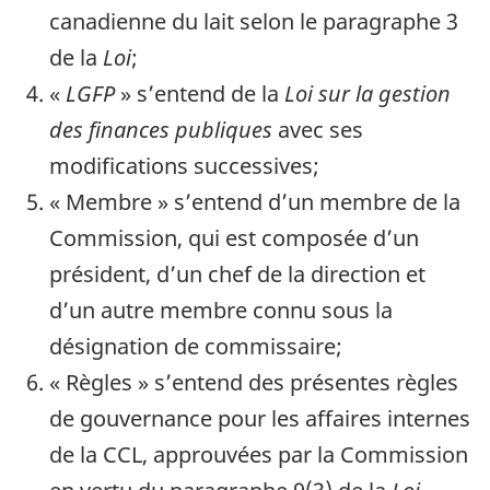
canadienne du lait selon le paragraphe 3
de la
Loi
;
«
LGFP
» s’entend de la
Loi sur la gestion
des finances publiques
avec ses
modifications successives;
« Membre » s’entend d’un membre de la
Commission, qui est composée d’un
président, d’un chef de la direction et
d’un autre membre connu sous la
désignation de commissaire;
« Règles » s’entend des présentes règles
de gouvernance pour les affaires internes
de la CCL, approuvées par la Commission