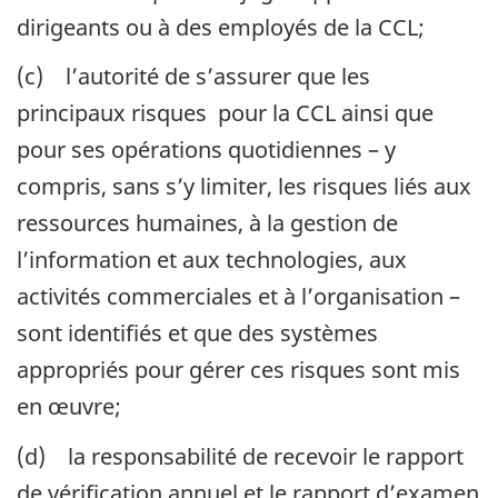
dirigeants ou à des employés de la CCL;
(c) l’autorité de s’assurer que les
principaux risques pour la CCL ainsi que
pour ses opérations quotidiennes – y
compris, sans s’y limiter, les risques liés aux
ressources humaines, à la gestion de
l’information et aux technologies, aux
activités commerciales et à l’organisation –
sont identifiés et que des systèmes
appropriés pour gérer ces risques sont mis
en œuvre;
(d) la responsabilité de recevoir le rapport
de vérification annuel et le rapport d’examen