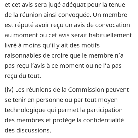
et cet avis sera jugé adéquat pour la tenue
de la réunion ainsi convoquée. Un membre
est réputé avoir reçu un avis de convocation
au moment où cet avis serait habituellement
livré à moins qu’il y ait des motifs
raisonnables de croire que le membre n’a
pas reçu l’avis à ce moment ou ne l’a pas
reçu du tout.
(iv) Les réunions de la Commission peuvent
se tenir en personne ou par tout moyen
technologique qui permet la participation
des membres et protège la confidentialité
des discussions.