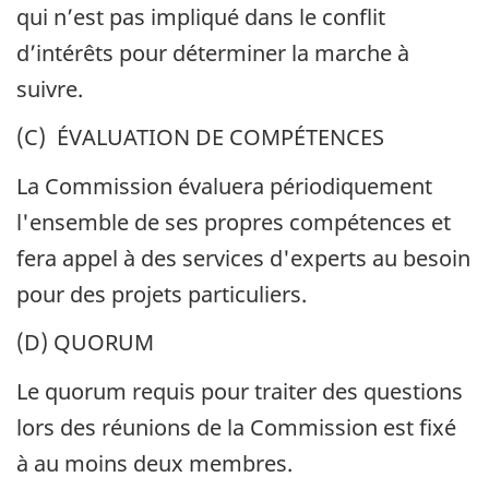
qui n’est pas impliqué dans le conflit
d’intérêts pour déterminer la marche à
suivre.
(C) ÉVALUATION DE COMPÉTENCES
La Commission évaluera périodiquement
l'ensemble de ses propres compétences et
fera appel à des services d'experts au besoin
pour des projets particuliers.
(D) QUORUM
Le quorum requis pour traiter des questions
lors des réunions de la Commission est fixé
à au moins deux membres.