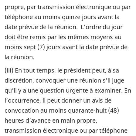
propre, par transmission électronique ou par
téléphone au moins quinze jours avant la
date prévue de la réunion. L’ordre du jour
doit être remis par les mêmes moyens au
moins sept (7) jours avant la date prévue de
la réunion.
(iii) En tout temps, le président peut, à sa
discrétion, convoquer une réunion s’il juge
qu’il y a une question urgente à examiner. En
l’occurrence, il peut donner un avis de
convocation au moins quarante-huit (48)
heures d’avance en main propre,
transmission électronique ou par téléphone