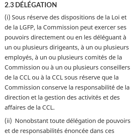
2.3 DÉLÉGATION
(i) Sous réserve des dispositions de la Loi et
de la LGFP, la Commission peut exercer ses
pouvoirs directement ou en les déléguant à
un ou plusieurs dirigeants, à un ou plusieurs
employés, à un ou plusieurs comités de la
Commission ou à un ou plusieurs conseillers
de la CCL ou à la CCL sous réserve que la
Commission conserve la responsabilité de la
direction et la gestion des activités et des
affaires de la CCL.
(ii) Nonobstant toute délégation de pouvoirs
et de responsabilités énoncée dans ces