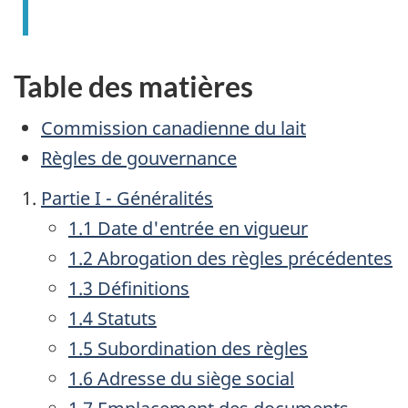
Table des matières
Commission canadienne du lait
Règles de gouvernance
Partie I - Généralités
1.1 Date d'entrée en vigueur
1.2 Abrogation des règles précédentes
1.3 Définitions
1.4 Statuts
1.5 Subordination des règles
1.6 Adresse du siège social