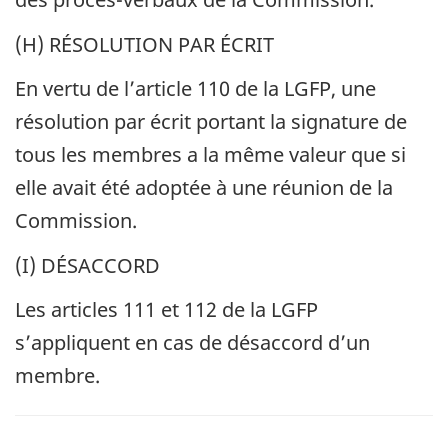
(H) RÉSOLUTION PAR ÉCRIT
En vertu de l’article 110 de la LGFP, une
résolution par écrit portant la signature de
tous les membres a la même valeur que si
elle avait été adoptée à une réunion de la
Commission.
(I) DÉSACCORD
Les articles 111 et 112 de la LGFP
s’appliquent en cas de désaccord d’un
membre.