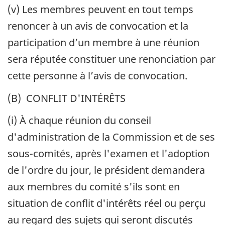
(v) Les membres peuvent en tout temps
renoncer à un avis de convocation et la
participation d’un membre à une réunion
sera réputée constituer une renonciation par
cette personne à l’avis de convocation.
(B) CONFLIT D'INTÉRÊTS
(i) À chaque réunion du conseil
d'administration de la Commission et de ses
sous-comités, après l'examen et l'adoption
de l'ordre du jour, le président demandera
aux membres du comité s'ils sont en
situation de conflit d'intérêts réel ou perçu
au regard des sujets qui seront discutés