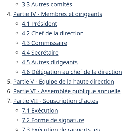
3.3 Autres comités
Partie IV - Membres et dirigeants
4.1 Président
4.2 Chef de la direction
4.3 Commissaire
4.4 Secrétaire
4.5 Autres dirigeants
4.6 Délégation au chef de la direction
Partie V - Équipe de la haute direction
Partie VI - Assemblée publique annuelle
Partie VII - Souscription d'actes
7.1 Exécution
7.2 Forme de signature
7.3 Exécution de rapports, etc.