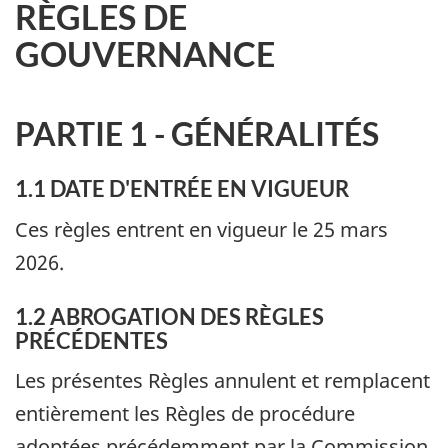
RÈGLES DE
GOUVERNANCE
PARTIE 1 - GÉNÉRALITÉS
1.1 DATE D'ENTRÉE EN VIGUEUR
Ces règles entrent en vigueur le 25 mars
2026.
1.2 ABROGATION DES RÈGLES
PRÉCÉDENTES
Les présentes Règles annulent et remplacent
entièrement les Règles de procédure
adoptées précédemment par la Commission