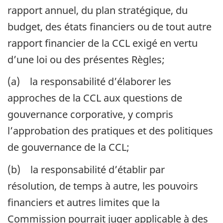
rapport annuel, du plan stratégique, du
budget, des états financiers ou de tout autre
rapport financier de la CCL exigé en vertu
d’une loi ou des présentes Règles;
(a) la responsabilité d’élaborer les
approches de la CCL aux questions de
gouvernance corporative, y compris
l’approbation des pratiques et des politiques
de gouvernance de la CCL;
(b) la responsabilité d’établir par
résolution, de temps à autre, les pouvoirs
financiers et autres limites que la
Commission pourrait juger applicable à des