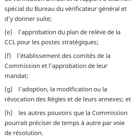
spécial du Bureau du vérificateur général et
d’y donner suite;
(e) l’approbation du plan de relève de la
CCL pour les postes stratégiques;
(f) l’établissement des comités de la
Commission et l’approbation de leur
mandat;
(g) l’adoption, la modification ou la
révocation des Règles et de leurs annexes; et
(h) les autres pouvoirs que la Commission
pourrait préciser de temps à autre par voie
de résolution.