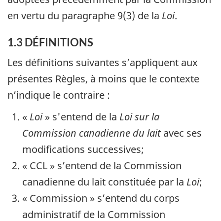
en vertu du paragraphe 9(3) de la
Loi
.
1.3 DÉFINITIONS
Les définitions suivantes s’appliquent aux
présentes Règles, à moins que le contexte
n’indique le contraire :
«
Loi
» s'entend de la
Loi sur la
Commission canadienne du lait
avec ses
modifications successives;
« CCL » s’entend de la Commission
canadienne du lait constituée par la
Loi
;
« Commission » s’entend du corps
administratif de la Commission