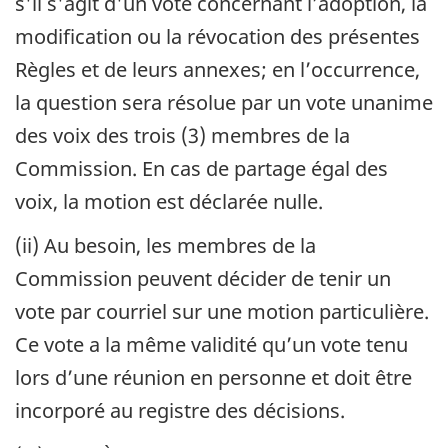
s'il s'agit d'un vote concernant l’adoption, la
modification ou la révocation des présentes
Règles et de leurs annexes; en l’occurrence,
la question sera résolue par un vote unanime
des voix des trois (3) membres de la
Commission. En cas de partage égal des
voix, la motion est déclarée nulle.
(ii) Au besoin, les membres de la
Commission peuvent décider de tenir un
vote par courriel sur une motion particulière.
Ce vote a la même validité qu’un vote tenu
lors d’une réunion en personne et doit être
incorporé au registre des décisions.