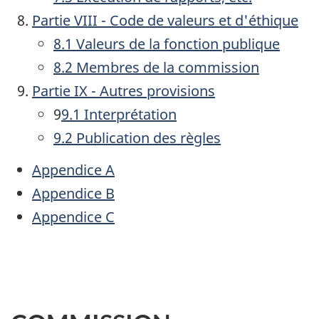
Partie VIII - Code de valeurs et d'éthique
8.1 Valeurs de la fonction publique
8.2 Membres de la commission
Partie IX - Autres provisions
9
9.1 Interprétation
9.2 Publication des règles
Appendice A
Appendice B
Appendice C