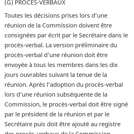
(G) PROCÈS-VERBAUX
Toutes les décisions prises lors d’une
réunion de la Commission doivent être
consignées par écrit par le Secrétaire dans le
procès-verbal. La version préliminaire du
procès-verbal d’une réunion doit être
envoyée à tous les membres dans les dix
jours ouvrables suivant la tenue de la
réunion. Après l’adoption du procès-verbal
lors d’une réunion subséquente de la
Commission, le procès-verbal doit être signé
par le président de la réunion et par le
Secrétaire puis doit être ajouté au registre
des procès-verbaux de la Commission.