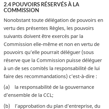
2.4 POUVOIRS RÉSERVÉS À LA
COMMISSION
Nonobstant toute délégation de pouvoirs en
vertu des présentes Règles, les pouvoirs
suivants doivent être exercés par la
Commission elle-même et non en vertu de
pouvoirs qu’elle pourrait déléguer (sous
réserve que la Commission puisse déléguer
à un de ses comités la responsabilité de lui
faire des recommandations) c’est-à-dire :
(a) la responsabilité de la gouvernance
d’ensemble de la CCL;
(b) l’approbation du plan d’entreprise, du