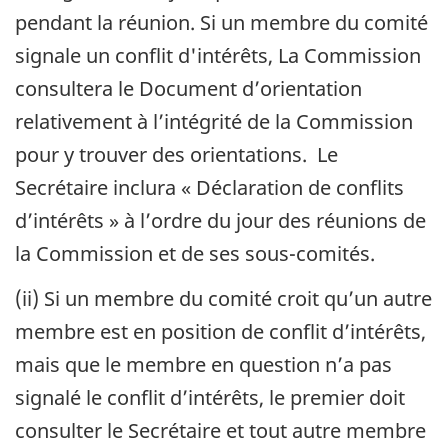
pendant la réunion. Si un membre du comité
signale un conflit d'intérêts, La Commission
consultera le Document d’orientation
relativement à l’intégrité de la Commission
pour y trouver des orientations. Le
Secrétaire inclura « Déclaration de conflits
d’intérêts » à l’ordre du jour des réunions de
la Commission et de ses sous-comités.
(ii) Si un membre du comité croit qu’un autre
membre est en position de conflit d’intérêts,
mais que le membre en question n’a pas
signalé le conflit d’intérêts, le premier doit
consulter le Secrétaire et tout autre membre