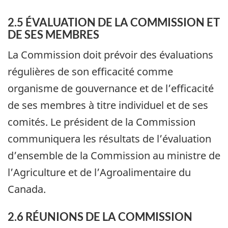
2.5 ÉVALUATION DE LA COMMISSION ET
DE SES MEMBRES
La Commission doit prévoir des évaluations
régulières de son efficacité comme
organisme de gouvernance et de l’efficacité
de ses membres à titre individuel et de ses
comités. Le président de la Commission
communiquera les résultats de l’évaluation
d’ensemble de la Commission au ministre de
l’Agriculture et de l’Agroalimentaire du
Canada.
2.6 RÉUNIONS DE LA COMMISSION