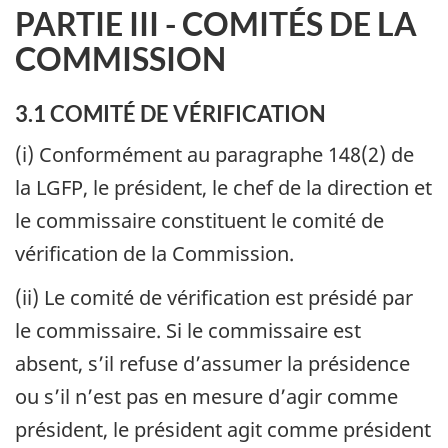
PARTIE III - COMITÉS DE LA
COMMISSION
3.1 COMITÉ DE VÉRIFICATION
(i) Conformément au paragraphe 148(2) de
la LGFP, le président, le chef de la direction et
le commissaire constituent le comité de
vérification de la Commission.
(ii) Le comité de vérification est présidé par
le commissaire. Si le commissaire est
absent, s’il refuse d’assumer la présidence
ou s’il n’est pas en mesure d’agir comme
président, le président agit comme président