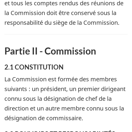
et tous les comptes rendus des réunions de
la Commission doit être conservé sous la
responsabilité du siège de la Commission.
Partie II - Commission
2.1 CONSTITUTION
La Commission est formée des membres
suivants : un président, un premier dirigeant
connu sous la désignation de chef de la
direction et un autre membre connu sous la
désignation de commissaire.