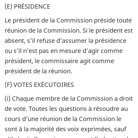
(E) PRÉSIDENCE
Le président de la Commission préside toute
réunion de la Commission. Si le président est
absent, s’il refuse d’assumer la présidence
ou s’il n’est pas en mesure d’agir comme
président, le commissaire agit comme
président de la réunion.
(F) VOTES EXÉCUTOIRES
(i) Chaque membre de la Commission a droit
de vote. Toutes les questions à résoudre au
cours d’une réunion de la Commission le
sont à la majorité des voix exprimées, sauf