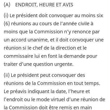
(A) ENDROIT, HEURE ET AVIS
(i) Le président doit convoquer au moins six
(6) réunions au cours de l’année civile à
moins que la Commission n’y renonce par
un accord unanime, et il doit convoquer une
réunion si le chef de la direction et le
commissaire lui en font la demande pour
traiter d’une question urgente.
(ii) Le président peut convoquer des
réunions de la Commission en tout temps.
Le préavis indiquant la date, l’heure et
l’endroit ou le mode virtuel d’une réunion de
la Commission doit être remis en main