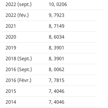
2022 (sept.)
10, 0206
2022 (fév.)
9, 7923
2021
8, 7149
2020
8, 6034
2019
8, 3901
2018 (Sept.)
8, 3901
2016 (Sept.)
8, 0062
2016 (Févr.)
7, 7815
2015
7, 4046
2014
7, 4046