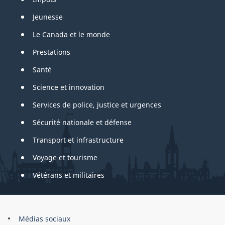
Jeunesse
Le Canada et le monde
Prestations
Santé
Science et innovation
Services de police, justice et urgences
Sécurité nationale et défense
Transport et infrastructure
Voyage et tourisme
Vétérans et militaires
About
Médias sociaux