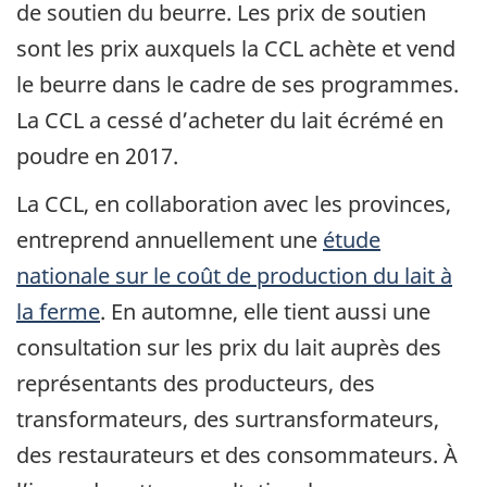
de soutien du beurre. Les prix de soutien
sont les prix auxquels la CCL achète et vend
le beurre dans le cadre de ses programmes.
La CCL a cessé d’acheter du lait écrémé en
poudre en 2017.
La CCL, en collaboration avec les provinces,
entreprend annuellement une
étude
nationale sur le coût de production du lait à
la ferme
. En automne, elle tient aussi une
consultation sur les prix du lait auprès des
représentants des producteurs, des
transformateurs, des surtransformateurs,
des restaurateurs et des consommateurs. À