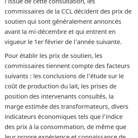
l’issue de cette consultation, les
commissaires de la CCL décident des prix de
soutien qui sont généralement annoncés
avant la mi-décembre et qui entrent en
vigueur le 1er février de l’année suivante.
Pour établir les prix de soutien, les
commissaires tiennent compte des facteurs
suivants : les conclusions de l’étude sur le
coût de production du lait, les prises de
position des intervenants consultés, la
marge estimée des transformateurs, divers
indicateurs économiques tels que l’indice
des prix à la consommation, de même que
leur propre expérience et connaissance de