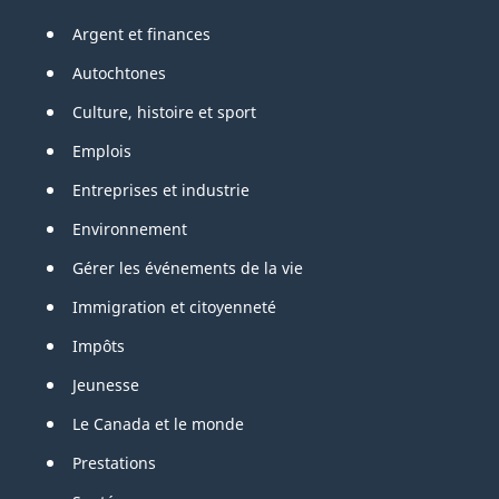
Pied
Argent et finances
de
Autochtones
page
Culture, histoire et sport
Emplois
Entreprises et industrie
Environnement
Gérer les événements de la vie
Immigration et citoyenneté
Impôts
Jeunesse
Le Canada et le monde
Prestations