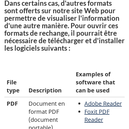
Dans certains cas, d'autres formats
sont offerts sur notre site Web pour
permettre de visualiser l'information
d'une autre manière. Pour ouvrir ces
formats de rechange, il pourrait être
nécessaire de télécharger et d'installer
les logiciels suivants :
Examples of
File
software that
type
Description
can be used
PDF
Document en
Adobe Reader
format PDF
Foxit PDF
(document
Reader
portable)