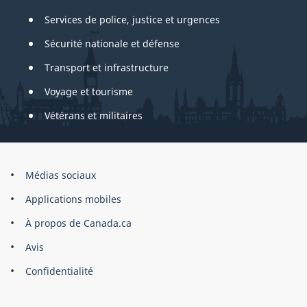
Services de police, justice et urgences
Sécurité nationale et défense
Transport et infrastructure
Voyage et tourisme
Vétérans et militaires
About
Médias sociaux
this
Applications mobiles
site
À propos de Canada.ca
Avis
Confidentialité