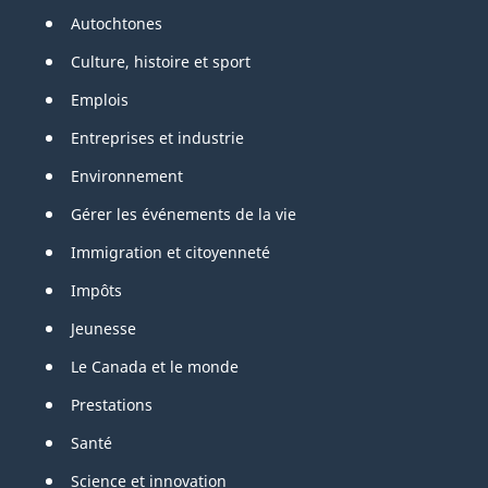
de
Autochtones
page
Culture, histoire et sport
Emplois
Entreprises et industrie
Environnement
Gérer les événements de la vie
Immigration et citoyenneté
Impôts
Jeunesse
Le Canada et le monde
Prestations
Santé
Science et innovation