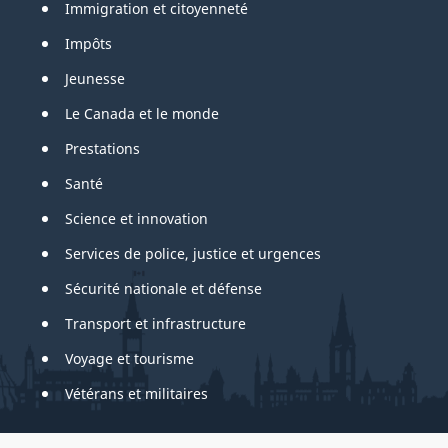
Immigration et citoyenneté
Impôts
Jeunesse
Le Canada et le monde
Prestations
Santé
Science et innovation
Services de police, justice et urgences
Sécurité nationale et défense
Transport et infrastructure
Voyage et tourisme
Vétérans et militaires