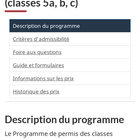
(classes 5a, b, c)
Description du programme
Critères d'admissibilité
Foire aux questions
Guide et formulaires
Informations sur les prix
Historique des prix
Description du programme
Le Programme de permis des classes