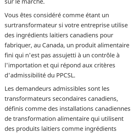
sur le marché.
Vous êtes considéré comme étant un
surtransformateur si votre entreprise utilise
des ingrédients laitiers canadiens pour
fabriquer, au Canada, un produit alimentaire
fini qui n'est pas assujetti à un contrôle à
l'importation et qui répond aux critères
d'admissibilité du PPCSL.
Les demandeurs admissibles sont les
transformateurs secondaires canadiens,
définis comme des installations canadiennes
de transformation alimentaire qui utilisent
des produits laitiers comme ingrédients