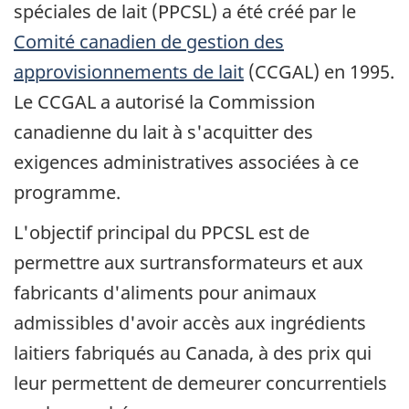
spéciales de lait (PPCSL) a été créé par le
Comité canadien de gestion des
approvisionnements de lait
(CCGAL) en 1995.
Le CCGAL a autorisé la Commission
canadienne du lait à s'acquitter des
exigences administratives associées à ce
programme.
L'objectif principal du PPCSL est de
permettre aux surtransformateurs et aux
fabricants d'aliments pour animaux
admissibles d'avoir accès aux ingrédients
laitiers fabriqués au Canada, à des prix qui
leur permettent de demeurer concurrentiels