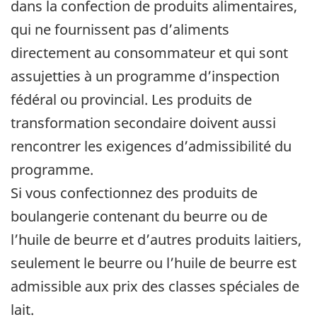
dans la confection de produits alimentaires,
qui ne fournissent pas d’aliments
directement au consommateur et qui sont
assujetties à un programme d’inspection
fédéral ou provincial. Les produits de
transformation secondaire doivent aussi
rencontrer les exigences d’admissibilité du
programme.
Si vous confectionnez des produits de
boulangerie contenant du beurre ou de
l’huile de beurre et d’autres produits laitiers,
seulement le beurre ou l’huile de beurre est
admissible aux prix des classes spéciales de
lait.