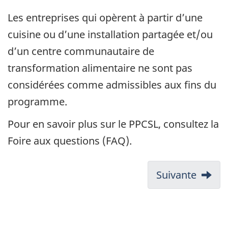
Les entreprises qui opèrent à partir d’une
cuisine ou d’une installation partagée et/ou
d’un centre communautaire de
transformation alimentaire ne sont pas
considérées comme admissibles aux fins du
programme.
Pour en savoir plus sur le PPCSL, consultez la
Foire aux questions (FAQ).
Suivante