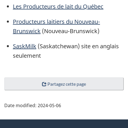
Les Producteurs de lait du Québec
Producteurs laitiers du Nouveau-
Brunswick
(Nouveau-Brunswick)
SaskMilk
(Saskatchewan) site en anglais
seulement
Partagez cette page
Date modified:
2024-05-06
About