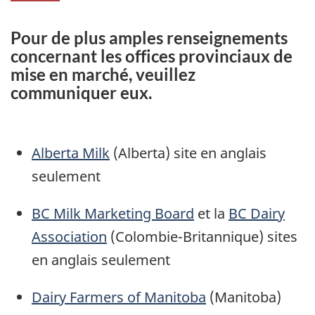
Pour de plus amples renseignements
concernant les offices provinciaux de
mise en marché, veuillez
communiquer eux.
Alberta Milk
(Alberta) site en anglais
seulement
BC Milk Marketing Board
et la
BC Dairy
Association
(Colombie-Britannique) sites
en anglais seulement
Dairy Farmers of Manitoba
(Manitoba)