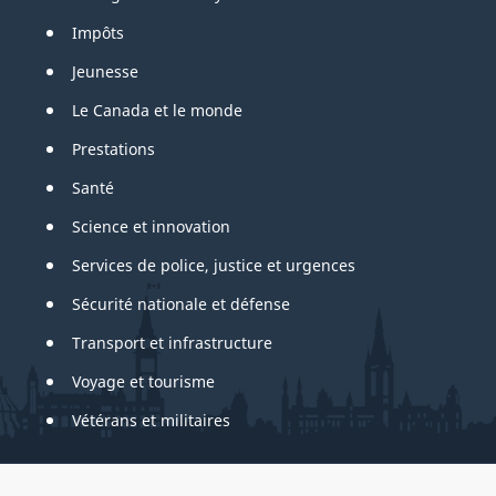
Impôts
Jeunesse
Le Canada et le monde
Prestations
Santé
Science et innovation
Services de police, justice et urgences
Sécurité nationale et défense
Transport et infrastructure
Voyage et tourisme
Vétérans et militaires