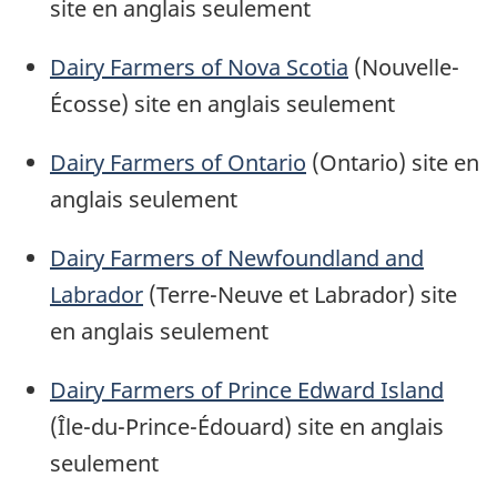
site en anglais seulement
Dairy Farmers of Nova Scotia
(Nouvelle-
Écosse) site en anglais seulement
Dairy Farmers of Ontario
(Ontario) site en
anglais seulement
Dairy Farmers of Newfoundland and
Labrador
(Terre-Neuve et Labrador) site
en anglais seulement
Dairy Farmers of Prince Edward Island
(Île-du-Prince-Édouard) site en anglais
seulement