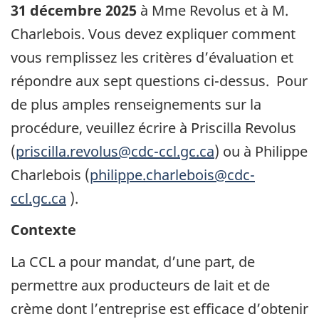
31 décembre 2025
à Mme Revolus et à M.
Charlebois. Vous devez expliquer comment
vous remplissez les critères d’évaluation et
répondre aux sept questions ci-dessus. Pour
de plus amples renseignements sur la
procédure, veuillez écrire à Priscilla Revolus
(
priscilla.revolus@cdc-ccl.gc.ca
) ou à Philippe
Charlebois (
philippe.charlebois@cdc-
ccl.gc.ca
).
Contexte
La CCL a pour mandat, d’une part, de
permettre aux producteurs de lait et de
crème dont l’entreprise est efficace d’obtenir