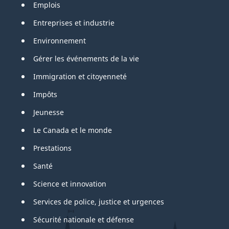
Emplois
Entreprises et industrie
Environnement
Gérer les événements de la vie
Immigration et citoyenneté
Impôts
Jeunesse
Le Canada et le monde
Prestations
Santé
Science et innovation
Services de police, justice et urgences
Sécurité nationale et défense