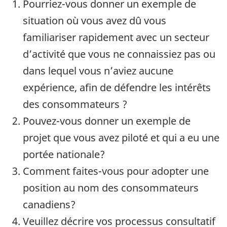
Pourriez-vous donner un exemple de
situation où vous avez dû vous
familiariser rapidement avec un secteur
d’activité que vous ne connaissiez pas ou
dans lequel vous n’aviez aucune
expérience, afin de défendre les intérêts
des consommateurs ?
Pouvez-vous donner un exemple de
projet que vous avez piloté et qui a eu une
portée nationale?
Comment faites-vous pour adopter une
position au nom des consommateurs
canadiens?
Veuillez décrire vos processus consultatif