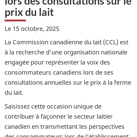
lors des consultations sur le
prix du lait
Le 15 octobre, 2025
La Commission canadienne du lait (CCL) est
à la recherche d’une organisation nationale
engagée pour représenter la voix des
consommateurs canadiens lors de ses
consultations annuelles sur le prix à la ferme
du lait.
Saisissez cette occasion unique de
contribuer à façonner le secteur laitier
canadien en transmettant les perspectives
des consommateurs lors de l’établissement