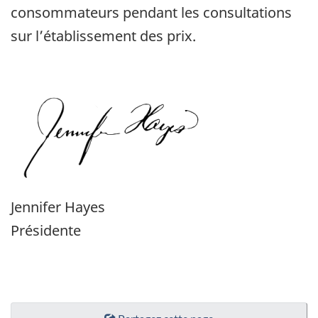
consommateurs pendant les consultations
sur l’établissement des prix.
Jennifer Hayes
Présidente