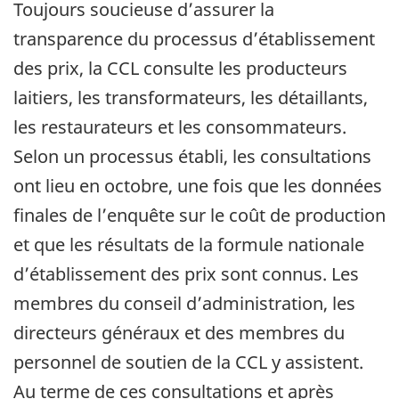
Toujours soucieuse d’assurer la
transparence du processus d’établissement
des prix, la CCL consulte les producteurs
laitiers, les transformateurs, les détaillants,
les restaurateurs et les consommateurs.
Selon un processus établi, les consultations
ont lieu en octobre, une fois que les données
finales de l’enquête sur le coût de production
et que les résultats de la formule nationale
d’établissement des prix sont connus. Les
membres du conseil d’administration, les
directeurs généraux et des membres du
personnel de soutien de la CCL y assistent.
Au terme de ces consultations et après