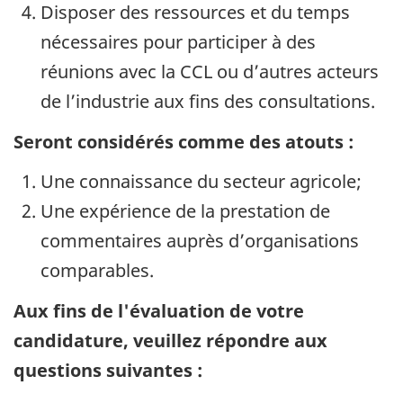
Disposer des ressources et du temps
nécessaires pour participer à des
réunions avec la CCL ou d’autres acteurs
de l’industrie aux fins des consultations.
Seront considérés comme des atouts :
Une connaissance du secteur agricole;
Une expérience de la prestation de
commentaires auprès d’organisations
comparables.
Aux fins de l'évaluation de votre
candidature, veuillez répondre aux
questions suivantes :