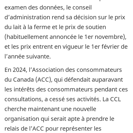
examen des données, le conseil
d’administration rend sa décision sur le prix
du lait à la ferme et le prix de soutien
(habituellement annoncée le 1er novembre),
et les prix entrent en vigueur le 1er février de
l’année suivante.
En 2024, l’Association des consommateurs
du Canada (ACC), qui défendait auparavant
les intérêts des consommateurs pendant ces
consultations, a cessé ses activités. La CCL
cherche maintenant une nouvelle
organisation qui serait apte à prendre le
relais de l’ACC pour représenter les