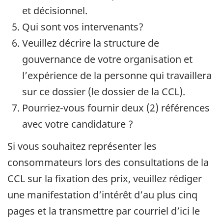
et décisionnel.
Qui sont vos intervenants?
Veuillez décrire la structure de
gouvernance de votre organisation et
l’expérience de la personne qui travaillera
sur ce dossier (le dossier de la CCL).
Pourriez-vous fournir deux (2) références
avec votre candidature ?
Si vous souhaitez représenter les
consommateurs lors des consultations de la
CCL sur la fixation des prix, veuillez rédiger
une manifestation d’intérêt d’au plus cinq
pages et la transmettre par courriel d’ici le