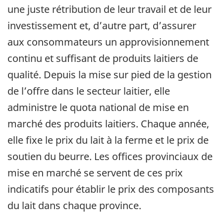
une juste rétribution de leur travail et de leur
investissement et, d’autre part, d’assurer
aux consommateurs un approvisionnement
continu et suffisant de produits laitiers de
qualité. Depuis la mise sur pied de la gestion
de l’offre dans le secteur laitier, elle
administre le quota national de mise en
marché des produits laitiers. Chaque année,
elle fixe le prix du lait à la ferme et le prix de
soutien du beurre. Les offices provinciaux de
mise en marché se servent de ces prix
indicatifs pour établir le prix des composants
du lait dans chaque province.