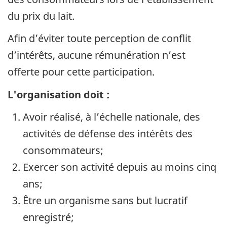
du prix du lait.
Afin d’éviter toute perception de conflit
d’intérêts, aucune rémunération n’est
offerte pour cette participation.
L'organisation doit :
Avoir réalisé, à l’échelle nationale, des
activités de défense des intérêts des
consommateurs;
Exercer son activité depuis au moins cinq
ans;
Être un organisme sans but lucratif
enregistré;